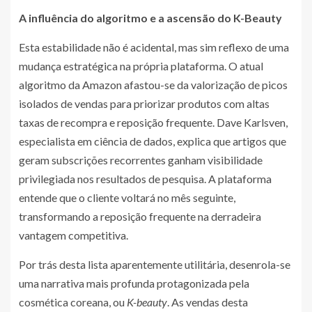
A influência do algoritmo e a ascensão do K-Beauty
Esta estabilidade não é acidental, mas sim reflexo de uma
mudança estratégica na própria plataforma. O atual
algoritmo da Amazon afastou-se da valorização de picos
isolados de vendas para priorizar produtos com altas
taxas de recompra e reposição frequente. Dave Karlsven,
especialista em ciência de dados, explica que artigos que
geram subscrições recorrentes ganham visibilidade
privilegiada nos resultados de pesquisa. A plataforma
entende que o cliente voltará no mês seguinte,
transformando a reposição frequente na derradeira
vantagem competitiva.
Por trás desta lista aparentemente utilitária, desenrola-se
uma narrativa mais profunda protagonizada pela
cosmética coreana, ou
K-beauty
. As vendas desta