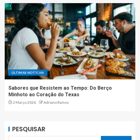
ÚLTIMAS NOTÍCIAS
Sabores que Resistem ao Tempo: Do Berço
Minhoto ao Coração do Texas
2 Março 2026
Adriano Ramos
PESQUISAR