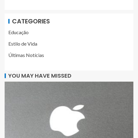
CATEGORIES
Educação
Estilo de Vida
Últimas Notícias
YOU MAY HAVE MISSED