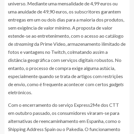
universo. Mediante uma mensalidade de 4,99 euros ou
uma anuidade de 49,90 euros, os subscritores garantem
entregas em um ou dois dias para a maioria dos produtos,
sem exigência de valor mínimo. A proposta de valor
estende-se ao entretenimento, com o acesso ao catálogo
de
streaming
da Prime Video, armazenamento ilimitado de
fotos e vantagens no Twitch, colmatando assim a
distância geográfica com serviços digitais robustos. No
entanto, o processo de compra exige alguma astúcia,
especialmente quando se trata de artigos com restrições
de envio, como é frequente acontecer com certos
gadgets
eletrónicos.
Com o encerramento do serviço Express2Me dos CTT
em outubro passado, os consumidores viraram-se para
alternativas de reencaminhamento em Espanha, como o
Shipping Address Spain ou o Pakedia. O funcionamento