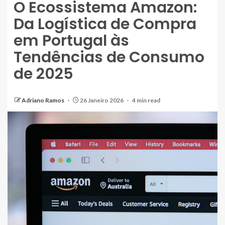
O Ecossistema Amazon:
Da Logística de Compra
em Portugal às
Tendências de Consumo
de 2025
Adriano Ramos
26 Janeiro 2026
4 min read