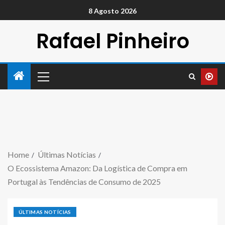
8 Agosto 2026
Rafael Pinheiro
Home
Últimas Notícias
O Ecossistema Amazon: Da Logística de Compra em
Portugal às Tendências de Consumo de 2025
ÚLTIMAS NOTÍCIAS