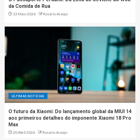
da Comida de Rua
13 Maio 2026
Rosário Araújo
ÚLTIMAS NOTÍCIAS
O futuro da Xiaomi: Do lançamento global da MIUI 14
aos primeiros detalhes do imponente Xiaomi 18 Pro
Max
20 Abril 2026
Rosário Araújo