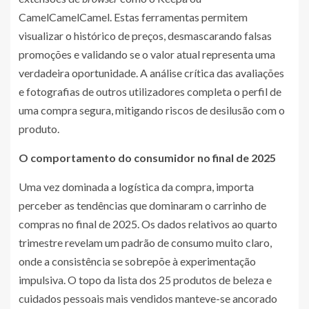
CamelCamelCamel. Estas ferramentas permitem
visualizar o histórico de preços, desmascarando falsas
promoções e validando se o valor atual representa uma
verdadeira oportunidade. A análise crítica das avaliações
e fotografias de outros utilizadores completa o perfil de
uma compra segura, mitigando riscos de desilusão com o
produto.
O comportamento do consumidor no final de 2025
Uma vez dominada a logística da compra, importa
perceber as tendências que dominaram o carrinho de
compras no final de 2025. Os dados relativos ao quarto
trimestre revelam um padrão de consumo muito claro,
onde a consistência se sobrepõe à experimentação
impulsiva. O topo da lista dos 25 produtos de beleza e
cuidados pessoais mais vendidos manteve-se ancorado