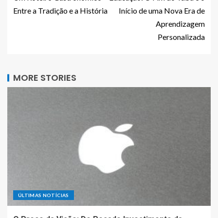
Entre a Tradição e a História
Início de uma Nova Era de
Aprendizagem
Personalizada
MORE STORIES
ÚLTIMAS NOTÍCIAS