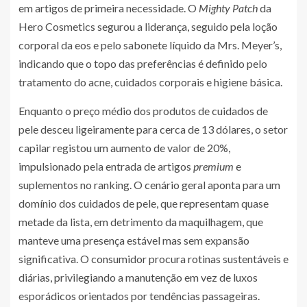
em artigos de primeira necessidade. O
Mighty Patch
da
Hero Cosmetics segurou a liderança, seguido pela loção
corporal da eos e pelo sabonete líquido da Mrs. Meyer’s,
indicando que o topo das preferências é definido pelo
tratamento do acne, cuidados corporais e higiene básica.
Enquanto o preço médio dos produtos de cuidados de
pele desceu ligeiramente para cerca de 13 dólares, o setor
capilar registou um aumento de valor de 20%,
impulsionado pela entrada de artigos
premium
e
suplementos no ranking. O cenário geral aponta para um
domínio dos cuidados de pele, que representam quase
metade da lista, em detrimento da maquilhagem, que
manteve uma presença estável mas sem expansão
significativa. O consumidor procura rotinas sustentáveis e
diárias, privilegiando a manutenção em vez de luxos
esporádicos orientados por tendências passageiras.