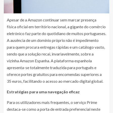
Apesar de a Amazon continuar sem marcar presença
física oficial em território nacional, a gigante do comércio
eletrónico faz parte do quotidiano de muitos portugueses.
A ausência de um domínio próprio não é impedimento
para quem procura entregas rápidas e um catálogo vasto,
sendo que a solução recai, invariavelmente, sobre a
vizinha Amazon Espanha. A plataforma espanhola
apresenta-se totalmente traduzida para português e
oferece portes gratuitos para encomendas superiores a
35 euros, facilitando o acesso ao mercado digital global.
Estratégias para uma navegação eficaz
Para os utilizadores mais frequentes, o serviço Prime
destaca-se como a porta de entrada preferencial neste