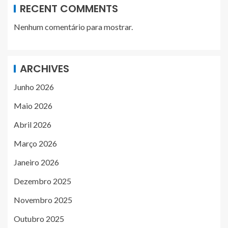
RECENT COMMENTS
Nenhum comentário para mostrar.
ARCHIVES
Junho 2026
Maio 2026
Abril 2026
Março 2026
Janeiro 2026
Dezembro 2025
Novembro 2025
Outubro 2025