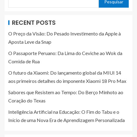
Pesquisar
RECENT POSTS
O Preço da Visão: Do Pesado Investimento da Apple à
Aposta Leve da Snap
O Passaporte Peruano: Da Lima do Ceviche ao Wok da
Comida de Rua
O futuro da Xiaomi: Do lançamento global da MIUI 14
aos primeiros detalhes do imponente Xiaomi 18 Pro Max
Sabores que Resistem ao Tempo: Do Berço Minhoto ao
Coração do Texas
Inteligência Artificial na Educação: O Fim do Tabu e o
Início de uma Nova Era de Aprendizagem Personalizada