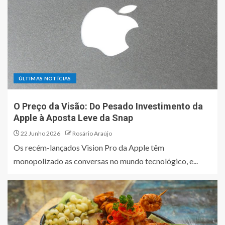
ÚLTIMAS NOTÍCIAS
O Preço da Visão: Do Pesado Investimento da
Apple à Aposta Leve da Snap
22 Junho 2026
Rosário Araújo
Os recém-lançados Vision Pro da Apple têm
monopolizado as conversas no mundo tecnológico, e...