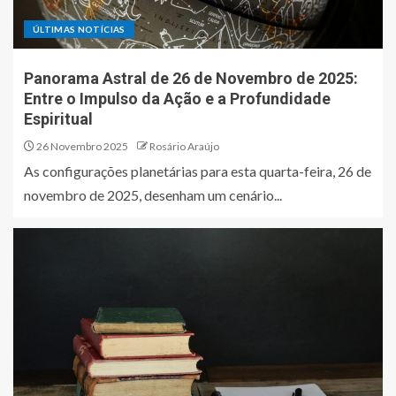
ÚLTIMAS NOTÍCIAS
Panorama Astral de 26 de Novembro de 2025:
Entre o Impulso da Ação e a Profundidade
Espiritual
26 Novembro 2025
Rosário Araújo
As configurações planetárias para esta quarta-feira, 26 de
novembro de 2025, desenham um cenário...