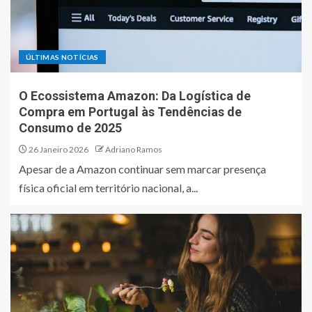
ÚLTIMAS NOTÍCIAS
O Ecossistema Amazon: Da Logística de
Compra em Portugal às Tendências de
Consumo de 2025
26 Janeiro 2026
Adriano Ramos
Apesar de a Amazon continuar sem marcar presença
física oficial em território nacional, a...