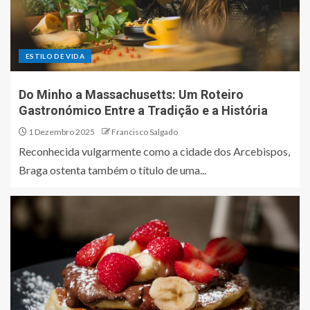
ESTILO DE VIDA
Do Minho a Massachusetts: Um Roteiro
Gastronómico Entre a Tradição e a História
1 Dezembro 2025
Francisco Salgado
Reconhecida vulgarmente como a cidade dos Arcebispos,
Braga ostenta também o título de uma...