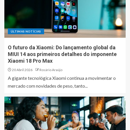
ÚLTIMAS NOTÍCIAS
O futuro da Xiaomi: Do lançamento global da
MIUI 14 aos primeiros detalhes do imponente
Xiaomi 18 Pro Max
20 Abril 2026
Rosário Araújo
A gigante tecnológica Xiaomi continua a movimentar o
mercado com novidades de peso, tanto...