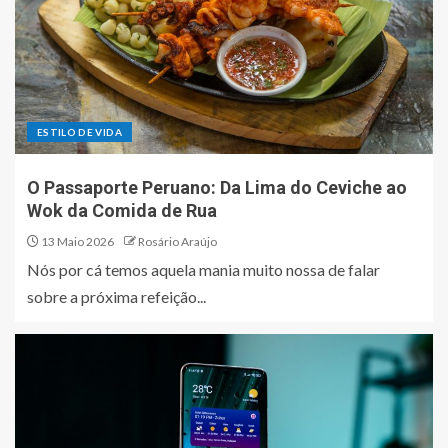
ESTILO DE VIDA
O Passaporte Peruano: Da Lima do Ceviche ao
Wok da Comida de Rua
13 Maio 2026
Rosário Araújo
Nós por cá temos aquela mania muito nossa de falar
sobre a próxima refeição...