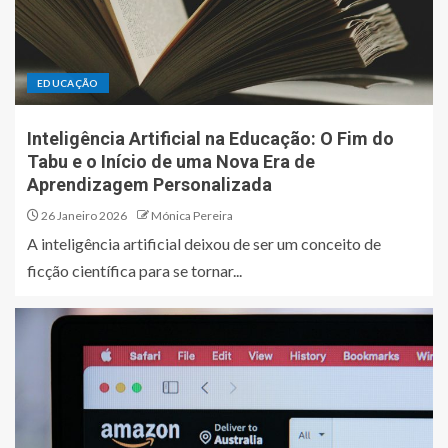
EDUCAÇÃO
Inteligência Artificial na Educação: O Fim do
Tabu e o Início de uma Nova Era de
Aprendizagem Personalizada
26 Janeiro 2026
Mónica Pereira
A inteligência artificial deixou de ser um conceito de
ficção científica para se tornar...