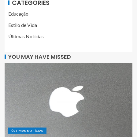
CATEGORIES
Educação
Estilo de Vida
Últimas Notícias
YOU MAY HAVE MISSED
ÚLTIMAS NOTÍCIAS