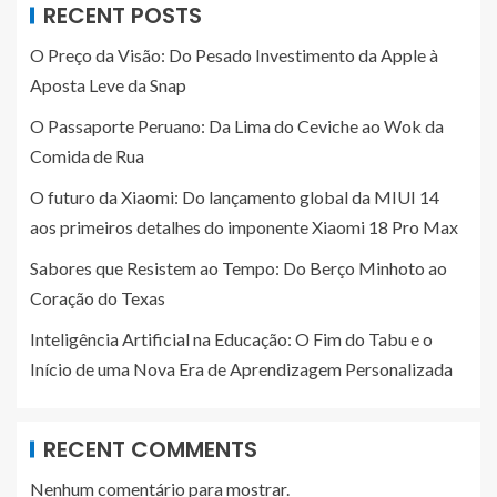
RECENT POSTS
O Preço da Visão: Do Pesado Investimento da Apple à
Aposta Leve da Snap
O Passaporte Peruano: Da Lima do Ceviche ao Wok da
Comida de Rua
O futuro da Xiaomi: Do lançamento global da MIUI 14
aos primeiros detalhes do imponente Xiaomi 18 Pro Max
Sabores que Resistem ao Tempo: Do Berço Minhoto ao
Coração do Texas
Inteligência Artificial na Educação: O Fim do Tabu e o
Início de uma Nova Era de Aprendizagem Personalizada
RECENT COMMENTS
Nenhum comentário para mostrar.