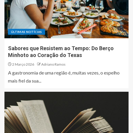
ÚLTIMAS NOTÍCIAS
Sabores que Resistem ao Tempo: Do Berço
Minhoto ao Coração do Texas
2 Março 2026
Adriano Ramos
A gastronomia de uma região é, muitas vezes, o espelho
mais fiel da sua...