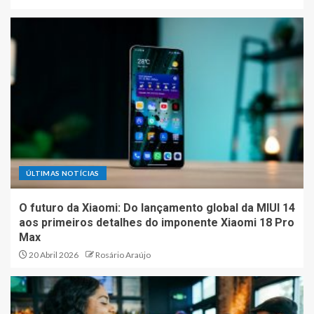
ÚLTIMAS NOTÍCIAS
O futuro da Xiaomi: Do lançamento global da MIUI 14
aos primeiros detalhes do imponente Xiaomi 18 Pro
Max
20 Abril 2026
Rosário Araújo