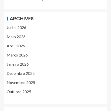
ARCHIVES
Junho 2026
Maio 2026
Abril 2026
Março 2026
Janeiro 2026
Dezembro 2025
Novembro 2025
Outubro 2025