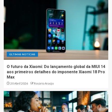
ÚLTIMAS NOTÍCIAS
O futuro da Xiaomi: Do lançamento global da MIUI 14
aos primeiros detalhes do imponente Xiaomi 18 Pro
Max
20 Abril 2026
Rosário Araújo