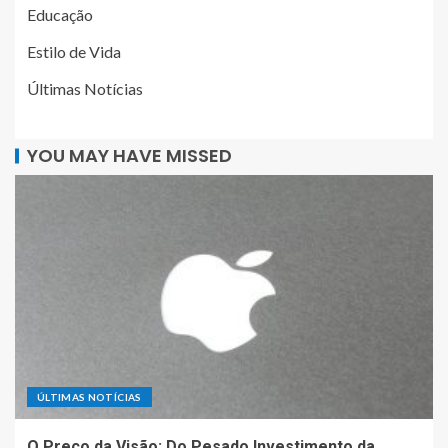
Educação
Estilo de Vida
Últimas Notícias
YOU MAY HAVE MISSED
ÚLTIMAS NOTÍCIAS
O Preço da Visão: Do Pesado Investimento da