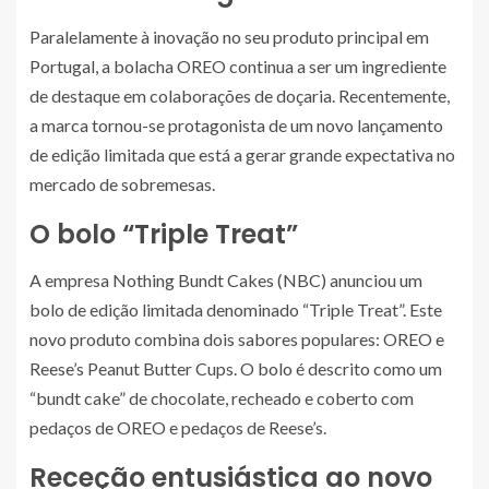
Paralelamente à inovação no seu produto principal em
Portugal, a bolacha OREO continua a ser um ingrediente
de destaque em colaborações de doçaria. Recentemente,
a marca tornou-se protagonista de um novo lançamento
de edição limitada que está a gerar grande expectativa no
mercado de sobremesas.
O bolo “Triple Treat”
A empresa Nothing Bundt Cakes (NBC) anunciou um
bolo de edição limitada denominado “Triple Treat”. Este
novo produto combina dois sabores populares: OREO e
Reese’s Peanut Butter Cups. O bolo é descrito como um
“bundt cake” de chocolate, recheado e coberto com
pedaços de OREO e pedaços de Reese’s.
Receção entusiástica ao novo