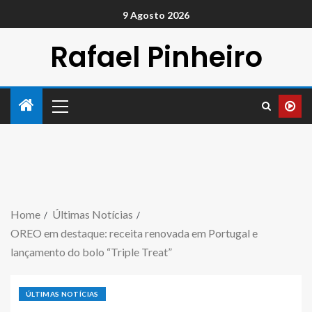
9 Agosto 2026
Rafael Pinheiro
Home
Últimas Notícias
OREO em destaque: receita renovada em Portugal e
lançamento do bolo “Triple Treat”
ÚLTIMAS NOTÍCIAS