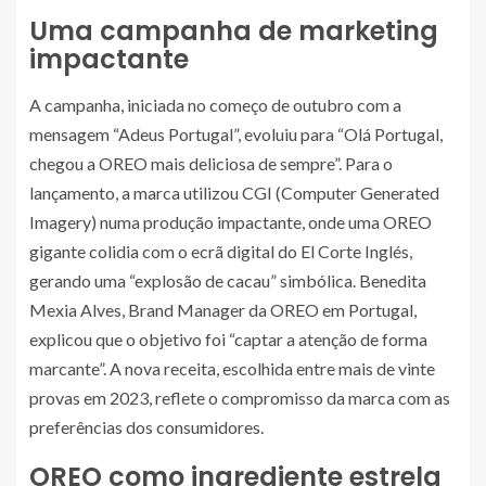
Uma campanha de marketing
impactante
A campanha, iniciada no começo de outubro com a
mensagem “Adeus Portugal”, evoluiu para “Olá Portugal,
chegou a OREO mais deliciosa de sempre”. Para o
lançamento, a marca utilizou CGI (Computer Generated
Imagery) numa produção impactante, onde uma OREO
gigante colidia com o ecrã digital do El Corte Inglés,
gerando uma “explosão de cacau” simbólica. Benedita
Mexia Alves, Brand Manager da OREO em Portugal,
explicou que o objetivo foi “captar a atenção de forma
marcante”. A nova receita, escolhida entre mais de vinte
provas em 2023, reflete o compromisso da marca com as
preferências dos consumidores.
OREO como ingrediente estrela