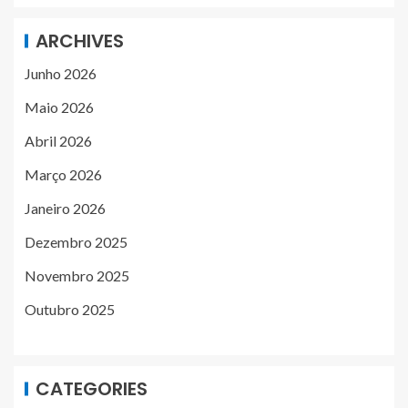
ARCHIVES
Junho 2026
Maio 2026
Abril 2026
Março 2026
Janeiro 2026
Dezembro 2025
Novembro 2025
Outubro 2025
CATEGORIES