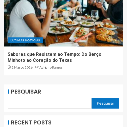
ÚLTIMAS NOTÍCIAS
Sabores que Resistem ao Tempo: Do Berço
Minhoto ao Coração do Texas
2 Março 2026
Adriano Ramos
PESQUISAR
Pesquisar
RECENT POSTS