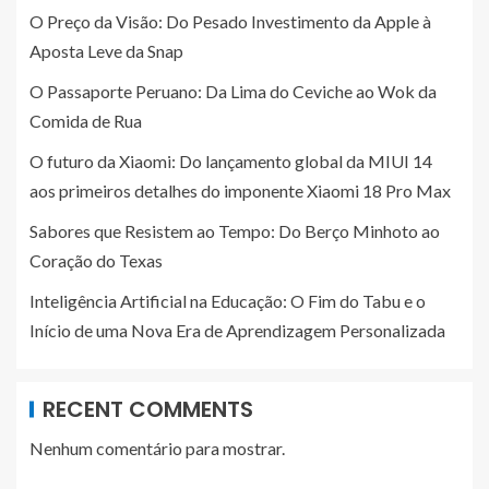
O Preço da Visão: Do Pesado Investimento da Apple à
Aposta Leve da Snap
O Passaporte Peruano: Da Lima do Ceviche ao Wok da
Comida de Rua
O futuro da Xiaomi: Do lançamento global da MIUI 14
aos primeiros detalhes do imponente Xiaomi 18 Pro Max
Sabores que Resistem ao Tempo: Do Berço Minhoto ao
Coração do Texas
Inteligência Artificial na Educação: O Fim do Tabu e o
Início de uma Nova Era de Aprendizagem Personalizada
RECENT COMMENTS
Nenhum comentário para mostrar.