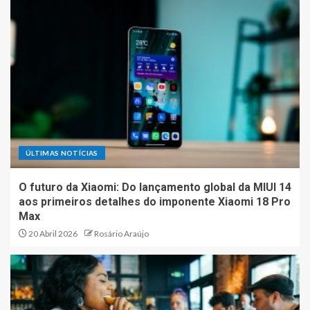
ÚLTIMAS NOTÍCIAS
O futuro da Xiaomi: Do lançamento global da MIUI 14
aos primeiros detalhes do imponente Xiaomi 18 Pro
Max
20 Abril 2026
Rosário Araújo