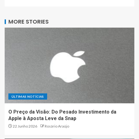
MORE STORIES
ÚLTIMAS NOTÍCIAS
O Preço da Visão: Do Pesado Investimento da
Apple à Aposta Leve da Snap
22 Junho 2026
Rosário Araújo